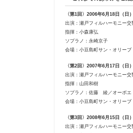
〈第1回〉2006年6月18日（日
出演：瀬戸フィルハーモニー交
指揮：小森康弘
ソプラノ：永崎京子
会場：小豆島町サン・オリーブ
〈第2回〉2007年6月17日（日
出演：瀬戸フィルハーモニー交
指揮：山田和樹
ソプラノ：佐藤 綾／オーボエ
会場：小豆島町サン・オリーブ
〈第3回〉2008年6月15日（日
出演：瀬戸フィルハーモニー交