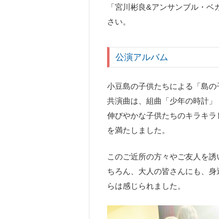
「宮川彬良&アンサンブル・ベ
さい。
公演アルバム
小豆島の子供たちによる「島の
共演曲は、組曲「少年の時計」
伸びやかな子供たちのキラキラ
を満たしました。
このご近所の方々やご友人を誘
ちろん、大人の皆さんにも、身
らは感じられました。