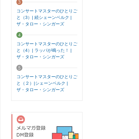
コンサートマスターのひとりご
と（3）| 続シェーンベルク |
ザ・タロー・シンガーズ
コンサートマスターのひとりご
と（4）| ラッパが鳴った！ |
ザ・タロー・シンガーズ
コンサートマスターのひとりご
と（２）|シェーンベルク |
ザ・タロー・シンガーズ