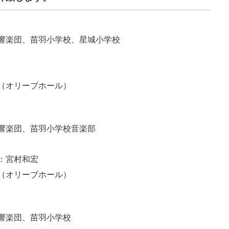
）
響楽団、苗羽小学校、星城小学校
（オリーブホール）
）
響楽団、苗羽小学校音楽部
：宮村和宏
（オリーブホール）
）
響楽団、苗羽小学校