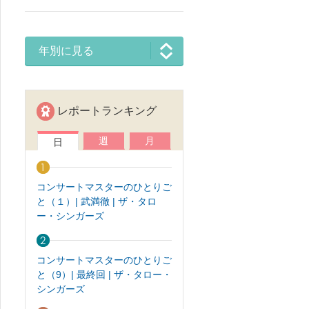
年別に見る
レポートランキング
週
月
日
コンサートマスターのひとりご
と（１）| 武満徹 | ザ・タロ
ー・シンガーズ
コンサートマスターのひとりご
と（9）| 最終回 | ザ・タロー・
シンガーズ