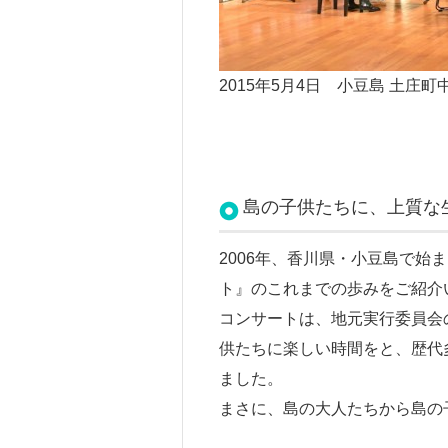
2015年5月4日 小豆島 土庄
島の子供たちに、上質な
2006年、香川県・小豆島で
ト』のこれまでの歩みをご紹介
コンサートは、地元実行委員会
供たちに楽しい時間をと、歴代
ました。
まさに、島の大人たちから島の