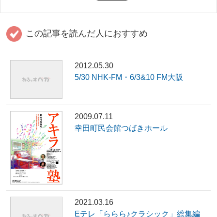
この記事を読んだ人におすすめ
2012.05.30
5/30 NHK-FM・6/3&10 FM大阪
2009.07.11
幸田町民会館つばきホール
2021.03.16
Eテレ「ららら♪クラシック」総集編