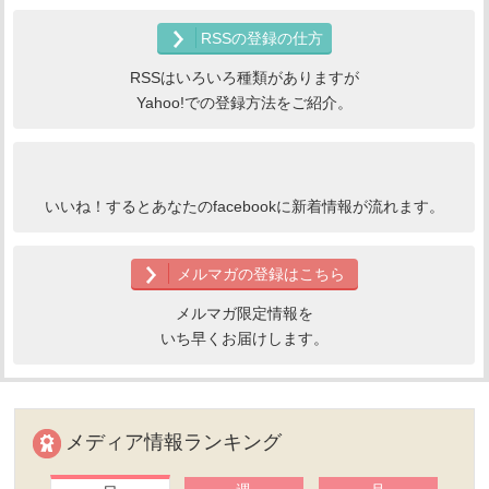
RSSの登録の仕方
RSSはいろいろ種類がありますが
Yahoo!での登録方法をご紹介。
いいね！するとあなたのfacebookに新着情報が流れます。
メルマガの登録はこちら
メルマガ限定情報を
いち早くお届けします。
メディア情報ランキング