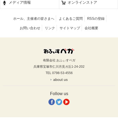
メディア情報
オンラインストア
ホール、主催者の皆さまへ
よくあるご質問
RSSの登録
お問い合わせ
リンク
サイトマップ
会社概要
有限会社 おふぃすベガ
兵庫県宝塚市仁川月見ガ丘1-24-202
TEL 0798-53-4556
about us
Follow us