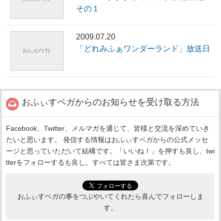
その１
2009.07.20
「どれみふぁワンダーランド」放送日
おふぃすベガからのお知らせを受け取る方法
Facebook、Twitter、メルマガを通じて、皆様と交流を深めていき
たいと思います。 発信する情報はおふぃすベガからの公式メッセ
ージと思っていただいて結構です。「いいね！」を押すも良し、twi
tterをフォローするも良し。すべては皆さま次第です。
おふぃすベガの事をつぶやいてくれたら喜んでフォローしま
す。