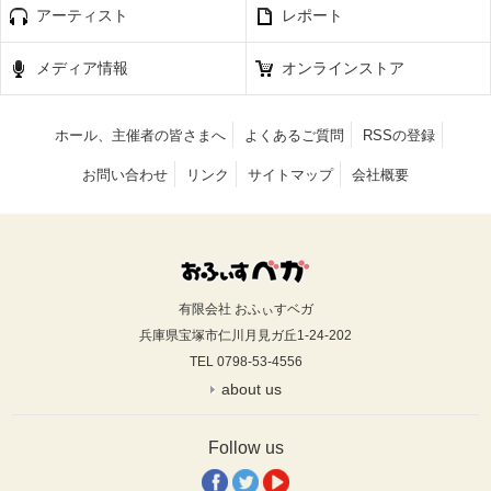
アーティスト
レポート
メディア情報
オンラインストア
ホール、主催者の皆さまへ
よくあるご質問
RSSの登録
お問い合わせ
リンク
サイトマップ
会社概要
有限会社 おふぃすベガ
兵庫県宝塚市仁川月見ガ丘1-24-202
TEL 0798-53-4556
about us
Follow us