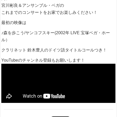
宮川彬良＆アンサンブル・ベガの
これまでのコンサートをお家でお楽しみください！
最初の映像は
♪森を歩こう/ヤンコフスキー(2002年 LIVE 宝塚ベガ・ホー
ル）
クラリネット 鈴木豊人のドイツ語タイトルコールつき！
YouTubeのチャンネル登録もお願いします！