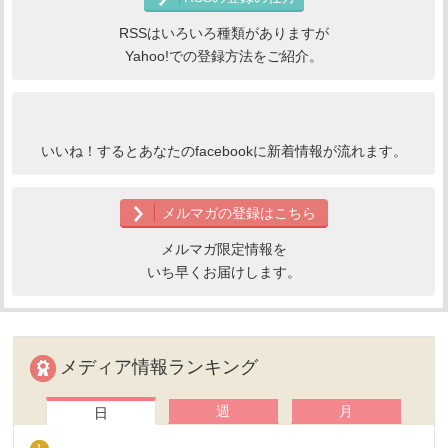
RSSはいろいろ種類がありますが
Yahoo!での登録方法をご紹介。
いいね！するとあなたのfacebookに新着情報が流れます。
メルマガの登録はこちら
メルマガ限定情報を
いち早くお届けします。
メディア情報ランキング
週
月
日