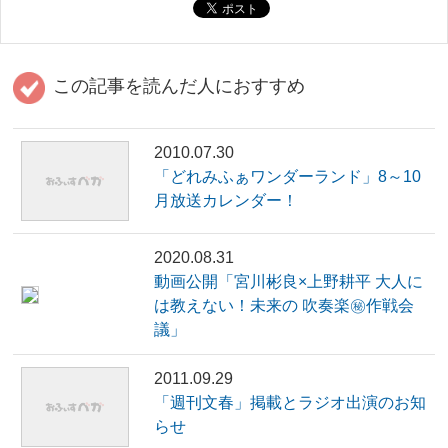
この記事を読んだ人におすすめ
2010.07.30
「どれみふぁワンダーランド」8～10
月放送カレンダー！
2020.08.31
動画公開「宮川彬良×上野耕平 大人に
は教えない！未来の 吹奏楽㊙作戦会
議」
2011.09.29
「週刊文春」掲載とラジオ出演のお知
らせ