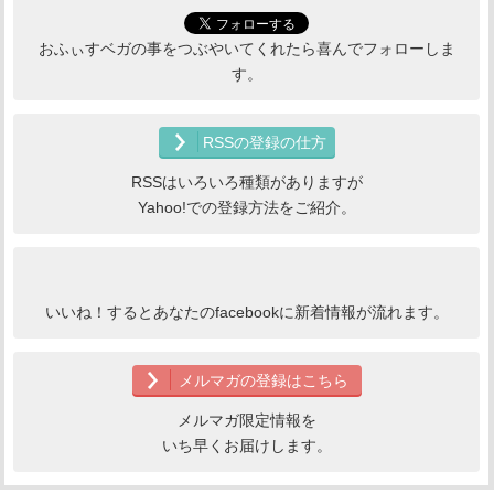
おふぃすベガの事をつぶやいてくれたら喜んでフォローしま
す。
RSSの登録の仕方
RSSはいろいろ種類がありますが
Yahoo!での登録方法をご紹介。
いいね！するとあなたのfacebookに新着情報が流れます。
メルマガの登録はこちら
メルマガ限定情報を
いち早くお届けします。