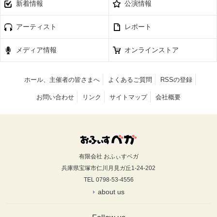
新着情報
公演情報
アーティスト
レポート
メディア情報
オンラインストア
ホール、主催者の皆さまへ
よくあるご質問
RSSの登録
お問い合わせ
リンク
サイトマップ
会社概要
有限会社 おふぃすベガ
兵庫県宝塚市仁川月見ガ丘1-24-202
TEL 0798-53-4556
about us