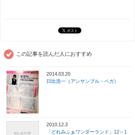
この記事を読んだ人におすすめ
2014.03.20
日比浩一（アンサンブル・ベガ）
2010.12.3
「どれみふぁワンダーランド」12～1