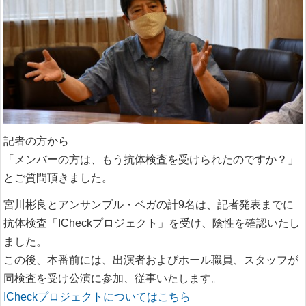
記者の方から
「メンバーの方は、もう抗体検査を受けられたのですか？」
とご質問頂きました。
宮川彬良とアンサンブル・ベガの計9名は、記者発表までに
抗体検査「ICheckプロジェクト」を受け、陰性を確認いたし
ました。
この後、本番前には、出演者およびホール職員、スタッフが
同検査を受け公演に参加、従事いたします。
ICheckプロジェクトについてはこちら