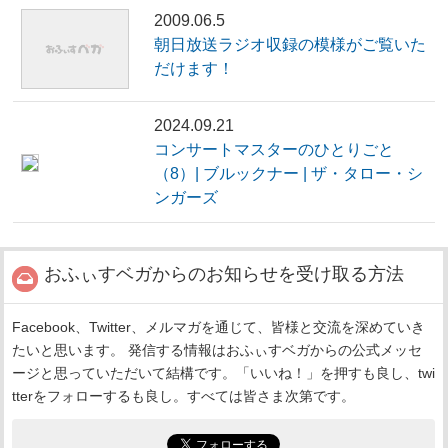
2009.06.5
朝日放送ラジオ収録の模様がご覧いた
だけます！
2024.09.21
コンサートマスターのひとりごと
（8）| ブルックナー | ザ・タロー・シ
ンガーズ
おふぃすベガからのお知らせを受け取る方法
Facebook、Twitter、メルマガを通じて、皆様と交流を深めていき
たいと思います。 発信する情報はおふぃすベガからの公式メッセ
ージと思っていただいて結構です。「いいね！」を押すも良し、twi
tterをフォローするも良し。すべては皆さま次第です。