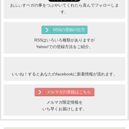
おふぃすベガの事をつぶやいてくれたら喜んでフォローしま
す。
RSSの登録の仕方
RSSはいろいろ種類がありますが
Yahoo!での登録方法をご紹介。
いいね！するとあなたのfacebookに新着情報が流れます。
メルマガの登録はこちら
メルマガ限定情報を
いち早くお届けします。