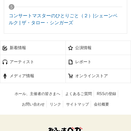
コンサートマスターのひとりごと（２）|シェーンベ
ルク | ザ・タロー・シンガーズ
新着情報
公演情報
アーティスト
レポート
メディア情報
オンラインストア
ホール、主催者の皆さまへ
よくあるご質問
RSSの登録
お問い合わせ
リンク
サイトマップ
会社概要