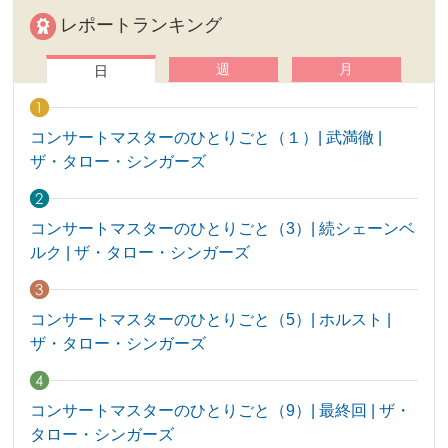
レポートランキング
週
月
日
コンサートマスターのひとりごと（１）| 武満徹 |
ザ・タロー・シンガーズ
コンサートマスターのひとりごと（3）| 続シェーンベ
ルク | ザ・タロー・シンガーズ
コンサートマスターのひとりごと（5）| ホルスト |
ザ・タロー・シンガーズ
コンサートマスターのひとりごと（9）| 最終回 | ザ・
タロー・シンガーズ