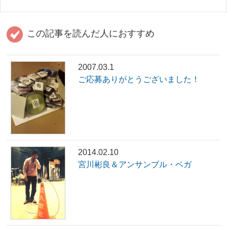
この記事を読んだ人におすすめ
2007.03.1
ご応募ありがとうございました！
2014.02.10
宮川彬良＆アンサンブル・ベガ