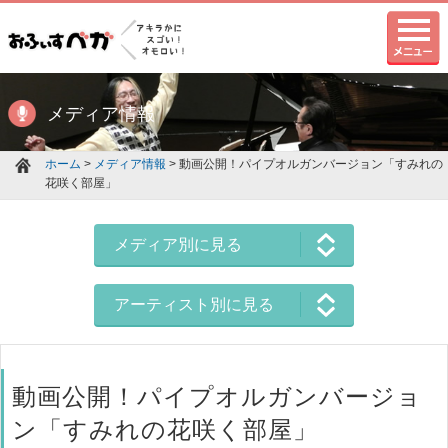
メディア情報
ホーム
>
メディア情報
> 動画公開！パイプオルガンバージョン「すみれの
花咲く部屋」
メディア別に見る
アーティスト別に見る
動画公開！パイプオルガンバージョ
ン「すみれの花咲く部屋」