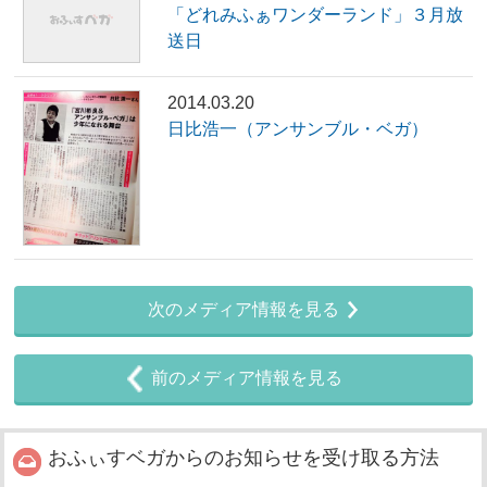
「どれみふぁワンダーランド」３月放
送日
2014.03.20
日比浩一（アンサンブル・ベガ）
次のメディア情報を見る
前のメディア情報を見る
おふぃすベガからのお知らせを受け取る方法