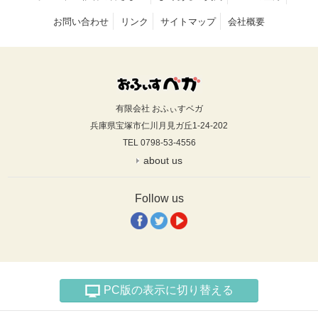
お問い合わせ
リンク
サイトマップ
会社概要
有限会社 おふぃすベガ
兵庫県宝塚市仁川月見ガ丘1-24-202
TEL 0798-53-4556
about us
Follow us
PC版の表示に切り替える