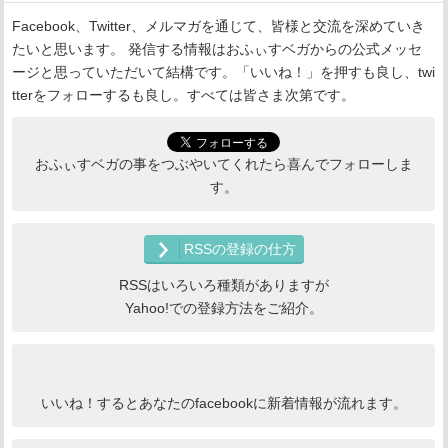
Facebook、Twitter、メルマガを通じて、皆様と交流を深めていき
たいと思います。 発信する情報はおふぃすベガからの公式メッセ
ージと思っていただいて結構です。「いいね！」を押すも良し、twi
tterをフォローするも良し。すべては皆さま次第です。
おふぃすベガの事をつぶやいてくれたら喜んでフォローしま
す。
RSSの登録の仕方
RSSはいろいろ種類がありますが
Yahoo!での登録方法をご紹介。
いいね！するとあなたのfacebookに新着情報が流れます。