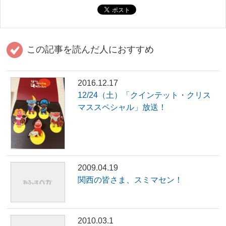
この記事を読んだ人におすすめ
2016.12.17
12/24（土）「クインテット・クリス
マススペシャル」放送！
2009.04.19
関西の皆さま、スミマセン！
2010.03.1