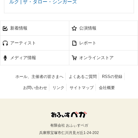
ルク | ザ・タロー・シンガーズ
新着情報
公演情報
アーティスト
レポート
メディア情報
オンラインストア
ホール、主催者の皆さまへ
よくあるご質問
RSSの登録
お問い合わせ
リンク
サイトマップ
会社概要
有限会社 おふぃすベガ
兵庫県宝塚市仁川月見ガ丘1-24-202