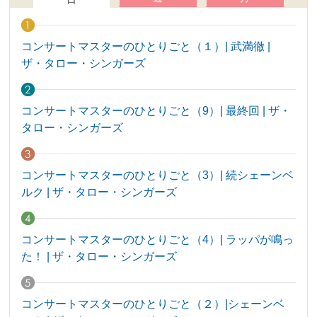
コンサートマスターのひとりごと（１）| 武満徹 |
ザ・タロー・シンガーズ
コンサートマスターのひとりごと（9）| 最終回 | ザ・
タロー・シンガーズ
コンサートマスターのひとりごと（3）| 続シェーンベ
ルク | ザ・タロー・シンガーズ
コンサートマスターのひとりごと（4）| ラッパが鳴っ
た！ | ザ・タロー・シンガーズ
コンサートマスターのひとりごと（２）|シェーンベ