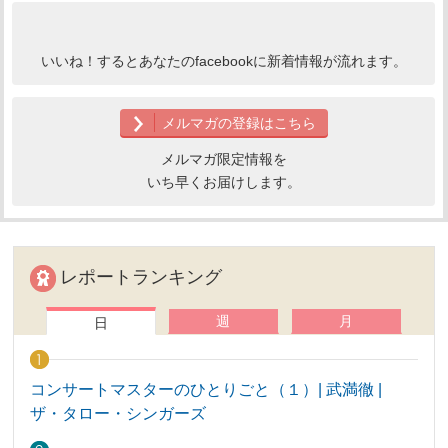
いいね！するとあなたのfacebookに新着情報が流れます。
メルマガの登録はこちら
メルマガ限定情報を
いち早くお届けします。
レポートランキング
週
月
日
コンサートマスターのひとりごと（１）| 武満徹 |
ザ・タロー・シンガーズ