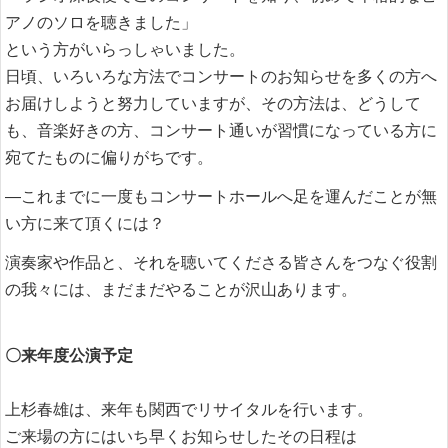
アノのソロを聴きました」
という方がいらっしゃいました。
日頃、いろいろな方法でコンサートのお知らせを多くの方へ
お届けしようと努力していますが、その方法は、どうして
も、音楽好きの方、コンサート通いが習慣になっている方に
宛てたものに偏りがちです。
―これまでに一度もコンサートホールへ足を運んだことが無
い方に来て頂くには？
演奏家や作品と、それを聴いてくださる皆さんをつなぐ役割
の我々には、まだまだやることが沢山あります。
〇来年度公演予定
上杉春雄は、来年も関西でリサイタルを行います。
ご来場の方にはいち早くお知らせしたその日程は