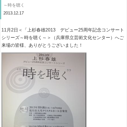
～時を聴く
2013.12.17
11月2日＜「上杉春雄2013 デビュー25周年記念コンサート
シリーズ～時を聴く～＞（兵庫県立芸術文化センター）へご
来場の皆様、ありがとうございました！