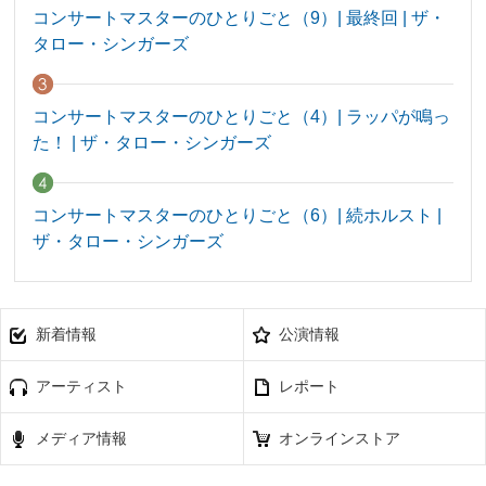
コンサートマスターのひとりごと（9）| 最終回 | ザ・
タロー・シンガーズ
コンサートマスターのひとりごと（4）| ラッパが鳴っ
た！ | ザ・タロー・シンガーズ
コンサートマスターのひとりごと（6）| 続ホルスト |
ザ・タロー・シンガーズ
新着情報
公演情報
アーティスト
レポート
メディア情報
オンラインストア