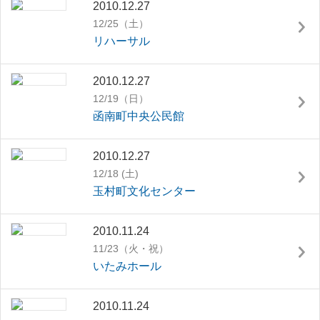
2010.12.27
12/25（土）
リハーサル
2010.12.27
12/19（日）
函南町中央公民館
2010.12.27
12/18 (土)
玉村町文化センター
2010.11.24
11/23（火・祝）
いたみホール
2010.11.24