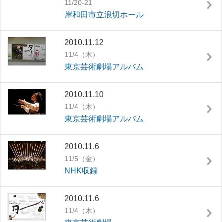
11/20-21
岸和田市立浪切ホール
2010.11.12
11/4（木）
東京芸術劇場アルバム
2010.11.10
11/4（木）
東京芸術劇場アルバム
2010.11.6
11/5（金）
NHK収録
2010.11.6
11/4（木）