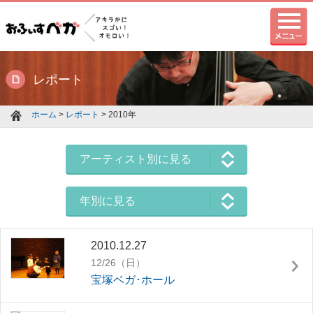
レポート
ホーム
>
レポート
> 2010年
アーティスト別に見る
年別に見る
2010.12.27
12/26（日）
宝塚ベガ･ホール