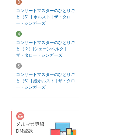
コンサートマスターのひとりご
と（5）| ホルスト | ザ・タロ
ー・シンガーズ
コンサートマスターのひとりご
と（２）|シェーンベルク |
ザ・タロー・シンガーズ
コンサートマスターのひとりご
と（6）| 続ホルスト | ザ・タロ
ー・シンガーズ