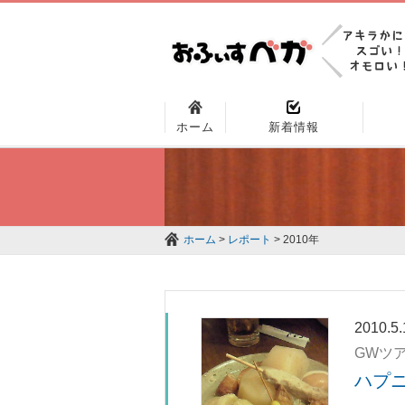
ホーム
新着情報
ホーム
>
レポート
> 2010年
2010.5.
GWツ
ハプ