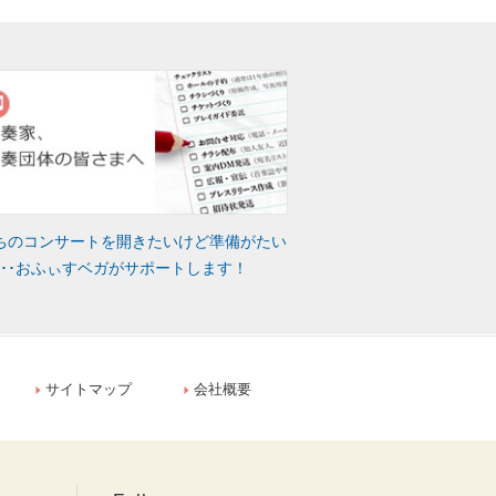
ちのコンサートを開きたいけど準備がたい
･･･おふぃすベガがサポートします！
サイトマップ
会社概要