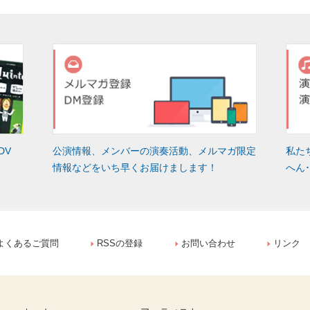
DV
公演情報、メンバーの演奏活動、メルマガ限定
私た
情報などをいち早くお届けまします！
へん
よくあるご質問
RSSの登録
お問い合わせ
リンク