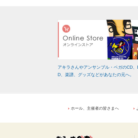
アキラさんやアンサンブル・ベガのCD、
D、楽譜、グッズなどがあなたの元へ。
ホール、主催者の皆さまへ